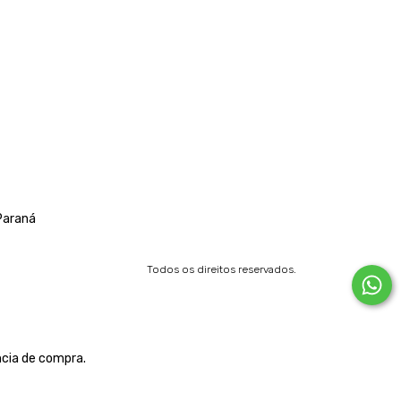
Paraná
Todos os direitos reservados.
ncia de compra.