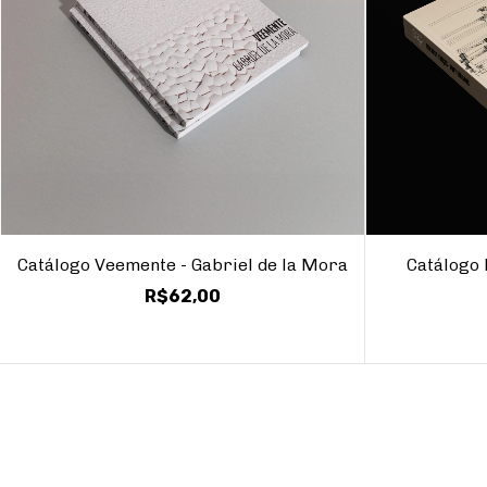
Catálogo Veemente - Gabriel de la Mora
Catálogo 
R$62,00