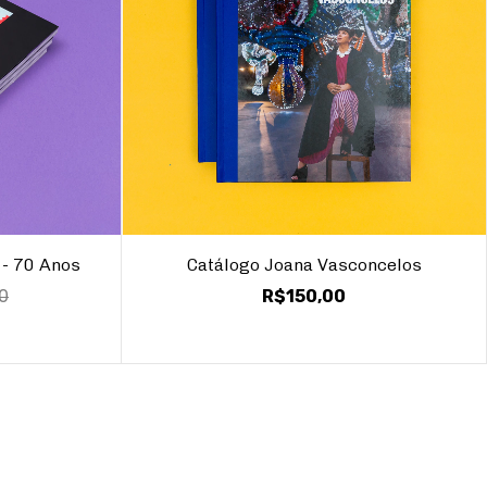
 - 70 Anos
Catálogo Joana Vasconcelos
0
R$150,00